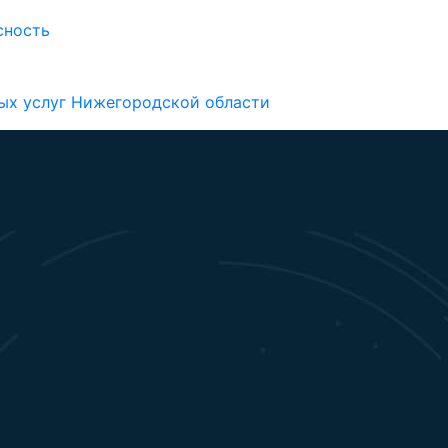
сность
ых услуг Нижегородской области