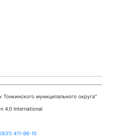
 Тонкинского муниципального округа"
4.0 International
831) 411-96-10