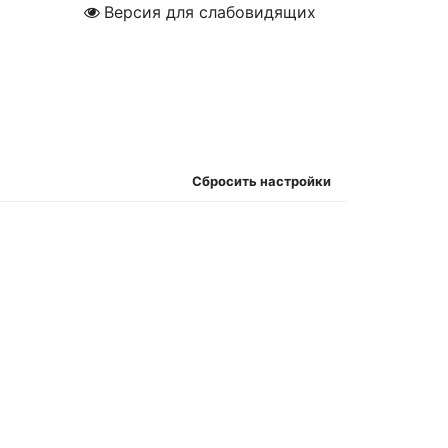
Версия для слабовидящих
Сбросить настройки