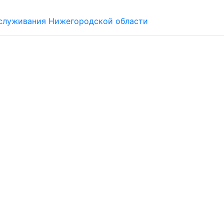
обслуживания Нижегородской области