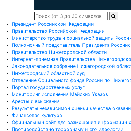
Президент Российской Федерации
Правительство Российской Федерации
Министерство труда и социальной защиты Росси
Полномочный представитель Президента Российс
Правительство Нижегородской области
Интернет-приёмная Правительства Нижегородско
Законодательное собрание Нижегородской облас
Нижегородский областной суд
Отделение Социального фонда России по Нижего
Портал государственных услуг
Мониторинг исполнения Майских Указов
Аресты и взыскания
Результаты независимой оценки качества оказан
Финансовая культура
Официальный сайт для размещения информации о
Противодействие терроризму и его идеологии