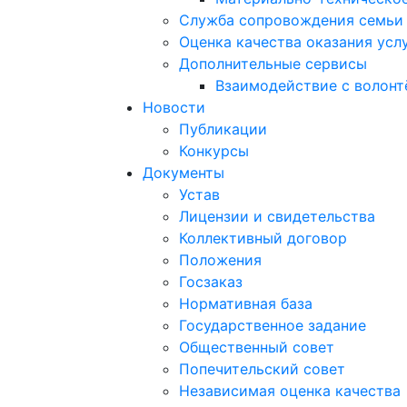
Служба сопровождения семьи 
Оценка качества оказания усл
Дополнительные сервисы
Взаимодействие с волон
Новости
Публикации
Конкурсы
Документы
Устав
Лицензии и свидетельства
Коллективный договор
Положения
Госзаказ
Нормативная база
Государственное задание
Общественный совет
Попечительский совет
Независимая оценка качества