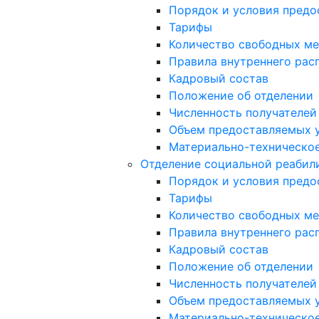
Порядок и условия предо
Тарифы
Количество свободных ме
Правила внутреннего расп
Кадровый состав
Положение об отделении
Численность получателей
Объем предоставляемых 
Материально-техническое
Отделение социальной реабил
Порядок и условия предо
Тарифы
Количество свободных ме
Правила внутреннего расп
Кадровый состав
Положение об отделении
Численность получателей
Объем предоставляемых 
Материально-техническое