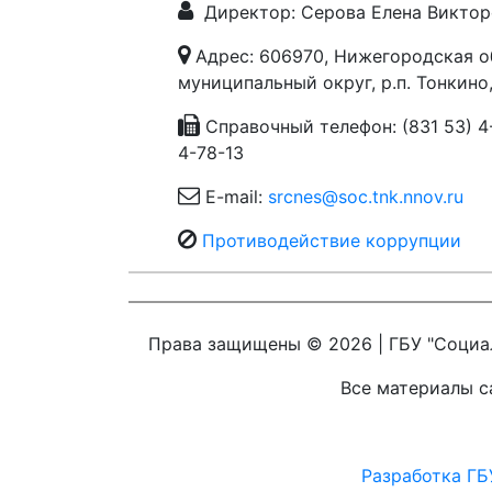
Директор: Серова Елена Виктор
Адрес: 606970, Нижегородская о
муниципальный округ, р.п. Тонкино,
Справочный телефон: (831 53) 4-
4-78-13
E-mail:
srcnes@soc.tnk.nnov.ru
Противодействие коррупции
Права защищены © 2026 | ГБУ "Социа
Все материалы са
Разработка ГБ