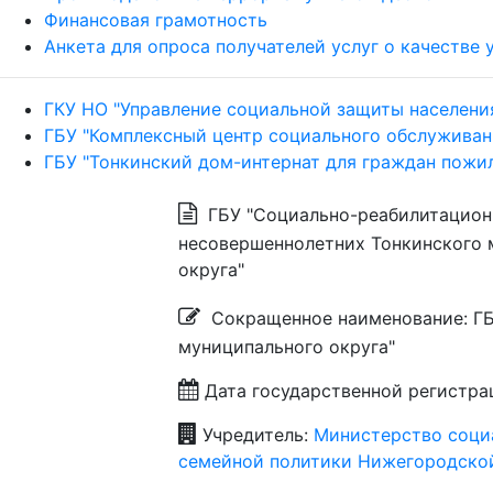
Финансовая грамотность
Анкета для опроса получателей услуг о качестве
ГКУ НО "Управление социальной защиты населени
ГБУ "Комплексный центр социального обслуживан
ГБУ "Тонкинский дом-интернат для граждан пожил
ГБУ "Социально-реабилитацион
несовершеннолетних Тонкинского 
округа"
Сокращенное наименование: ГБ
муниципального округа"
Дата государственной регистрац
Учредитель:
Министерство соци
семейной политики Нижегородско