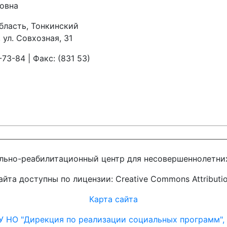
овна
бласть, Тонкинский
 ул. Совхозная, 31
73-84 | Факс: (831 53)
льно-реабилитационный центр для несовершеннолетних
йта доступны по лицензии: Creative Commons Attribution 
Карта сайта
У НО "Дирекция по реализации социальных программ", (