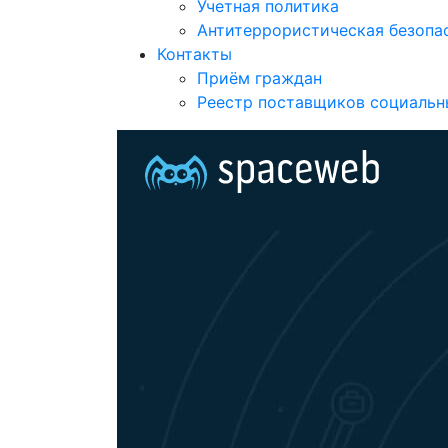
Учетная политика
Антитеррористическая безопа
Контакты
Приём граждан
Реестр поставщиков социальн