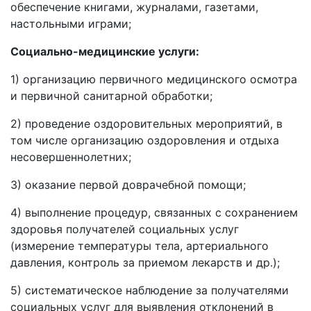
обеспечение книгами, журналами, газетами,
настольными играми;
Социально-медицинские услуги:
1) организацию первичного медицинского осмотра
и первичной санитарной обработки;
2) проведение оздоровительных мероприятий, в
том числе организацию оздоровления и отдыха
несовершеннолетних;
3) оказание первой доврачебной помощи;
4) выполнение процедур, связанных с сохранением
здоровья получателей социальных услуг
(измерение температуры тела, артериального
давления, контроль за приемом лекарств и др.);
5) систематическое наблюдение за получателями
социальных услуг для выявления отклонений в