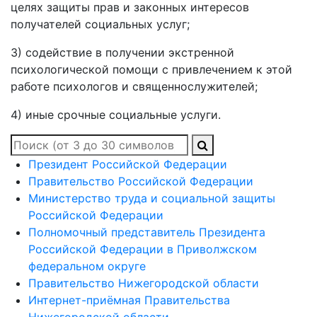
целях защиты прав и законных интересов
получателей социальных услуг;
3) содействие в получении экстренной
психологической помощи с привлечением к этой
работе психологов и священнослужителей;
4) иные срочные социальные услуги.
Президент Российской Федерации
Правительство Российской Федерации
Министерство труда и социальной защиты
Российской Федерации
Полномочный представитель Президента
Российской Федерации в Приволжском
федеральном округе
Правительство Нижегородской области
Интернет-приёмная Правительства