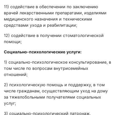
11) содействие в обеспечении по заключению
врачей лекарственными препаратами, изделиями
медицинского назначения и техническими
средствами ухода и реабилитации;
12) содействие в получении стоматологической
помощи;
Социально-психологические услуги:
1) социально-психологическое консультирование, в
том числе по вопросам внутрисемейных
отношений;
2) психологическую помощь и поддержку, в том
числе гражданам, осуществляющим уход на дому
за тяжелобольными получателями социальных
услуг;
3) социально-психологический патронаж.