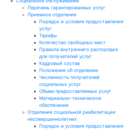
Социальное обслуживание
Перечень гарантированных услуг
Приемное отделение
Порядок и условия предоставления
услуг
Тарифы
Количество свободных мест
Правила внутреннего распорядка
для получателей услуг
Кадровый состав
Положение об отделении
Численность получателей
социальных услуг
Объем предоставляемых услуг
Материально-техническое
обеспечение
Отделение социальной реабилитации
несовершеннолетних
Порядок и условия предоставления