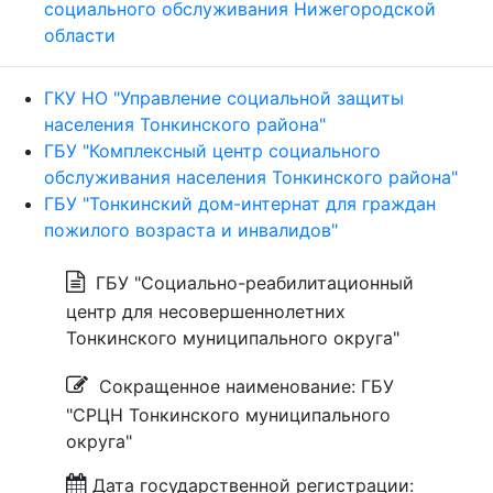
социального обслуживания Нижегородской
области
ГКУ НО "Управление социальной защиты
населения Тонкинского района"
ГБУ "Комплексный центр социального
обслуживания населения Тонкинского района"
ГБУ "Тонкинский дом-интернат для граждан
пожилого возраста и инвалидов"
ГБУ "Социально-реабилитационный
центр для несовершеннолетних
Тонкинского муниципального округа"
Сокращенное наименование: ГБУ
"СРЦН Тонкинского муниципального
округа"
Дата государственной регистрации: