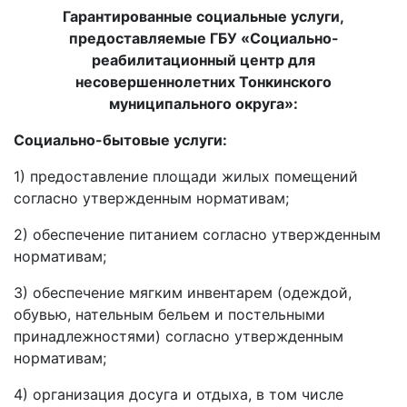
Гарантированные социальные услуги,
предоставляемые ГБУ «Социально-
реабилитационный центр для
несовершеннолетних Тонкинского
муниципального округа»:
Социально-бытовые услуги:
1) предоставление площади жилых помещений
согласно утвержденным нормативам;
2) обеспечение питанием согласно утвержденным
нормативам;
3) обеспечение мягким инвентарем (одеждой,
обувью, нательным бельем и постельными
принадлежностями) согласно утвержденным
нормативам;
4) организация досуга и отдыха, в том числе