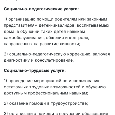
Социально-педагогические услуги:
1) организацию помощи родителям или законным
представителям детей-инвалидов, воспитываемых
дома, в обучении таких детей навыкам
самообслуживания, общения и контроля,
направленных на развитие личности;
2) социально-педагогическую коррекцию, включая
диагностику и консультирование.
Социально-трудовые услуги:
1) проведение мероприятий по использованию
остаточных трудовых возможностей и обучению
доступным профессиональным навыкам;
2) оказание помощи в трудоустройстве;
3) организацию помощи в получении образования