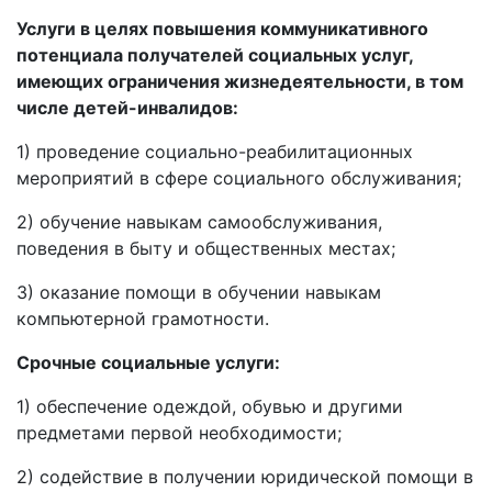
Услуги в целях повышения коммуникативного
потенциала получателей социальных услуг,
имеющих ограничения жизнедеятельности, в том
числе детей-инвалидов:
1) проведение социально-реабилитационных
мероприятий в сфере социального обслуживания;
2) обучение навыкам самообслуживания,
поведения в быту и общественных местах;
3) оказание помощи в обучении навыкам
компьютерной грамотности.
Срочные социальные услуги:
1) обеспечение одеждой, обувью и другими
предметами первой необходимости;
2) содействие в получении юридической помощи в