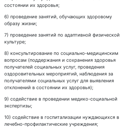
состоянии их здоровья;
6) проведение занятий, обучающих здоровому
образу жизни;
7) проведение занятий по адаптивной физической
культуре;
8) консультирование по социально-медицинским
вопросам (поддержания и сохранения здоровья
получателей социальных услуг, проведения
оздоровительных мероприятий, наблюдения за
получателями социальных услуг для выявления
отклонений в состоянии их здоровья);
9) содействие в проведении медико-социальной
экспертизы;
10) содействие в госпитализации нуждающихся в
лечебно-профилактические учреждения;