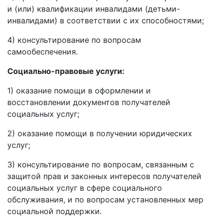
и (или) квалификации инвалидами (детьми-
инвалидами) в соответствии с их способностями;
4) консультирование по вопросам
самообеспечения.
Социально-правовые услуги:
1) оказание помощи в оформлении и
восстановлении документов получателей
социальных услуг;
2) оказание помощи в получении юридических
услуг;
3) консультирование по вопросам, связанным с
защитой прав и законных интересов получателей
социальных услуг в сфере социального
обслуживания, и по вопросам установленных мер
социальной поддержки.