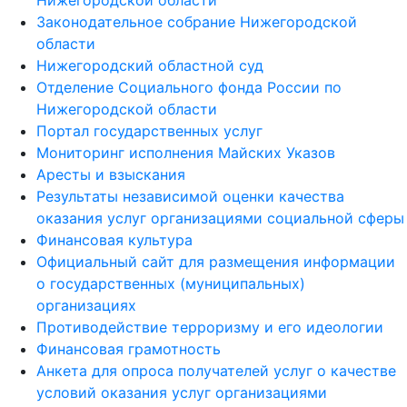
Нижегородской области
Законодательное собрание Нижегородской
области
Нижегородский областной суд
Отделение Социального фонда России по
Нижегородской области
Портал государственных услуг
Мониторинг исполнения Майских Указов
Аресты и взыскания
Результаты независимой оценки качества
оказания услуг организациями социальной сферы
Финансовая культура
Официальный сайт для размещения информации
о государственных (муниципальных)
организациях
Противодействие терроризму и его идеологии
Финансовая грамотность
Анкета для опроса получателей услуг о качестве
условий оказания услуг организациями