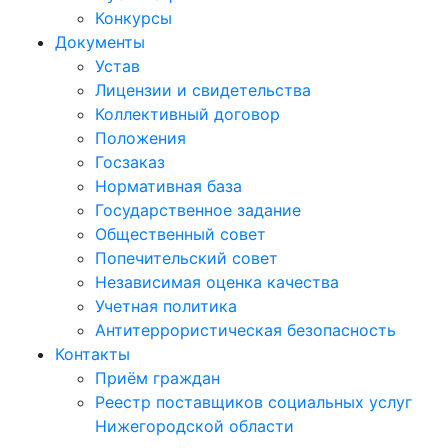
Конкурсы
Документы
Устав
Лицензии и свидетельства
Коллективный договор
Положения
Госзаказ
Нормативная база
Государственное задание
Общественный совет
Попечительский совет
Независимая оценка качества
Учетная политика
Антитеррористическая безопасность
Контакты
Приём граждан
Реестр поставщиков социальных услуг
Нижегородской области