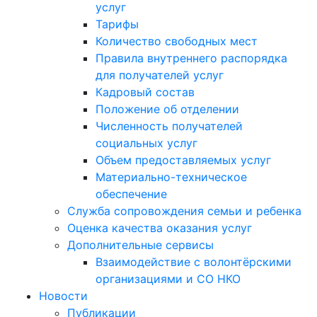
услуг
Тарифы
Количество свободных мест
Правила внутреннего распорядка
для получателей услуг
Кадровый состав
Положение об отделении
Численность получателей
социальных услуг
Объем предоставляемых услуг
Материально-техническое
обеспечение
Служба сопровождения семьи и ребенка
Оценка качества оказания услуг
Дополнительные сервисы
Взаимодействие с волонтёрскими
организациями и СО НКО
Новости
Публикации