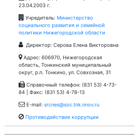
23.04.2003 г.
Учредитель:
Министерство
социального развития и семейной
политики Нижегородской области
Директор: Серова Елена Викторовна
Адрес: 606970, Нижегородская
область, Тонкинский муниципальный
округ, р.п. Тонкино, ул. Совхозная, 31
Справочный телефон: (831 53) 4-73-
84 | Факс: (831 53) 4-78-13
E-mail:
srcnes@soc.tnk.nnov.ru
Противодействие коррупции