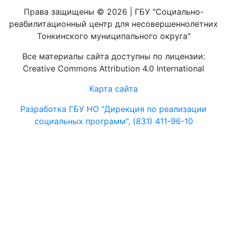
Права защищены © 2026 | ГБУ "Социально-
реабилитационный центр для несовершеннолетних
Тонкинского муниципального округа"
Все материалы сайта доступны по лицензии:
Creative Commons Attribution 4.0 International
Карта сайта
Разработка ГБУ НО "Дирекция по реализации
социальных программ", (831) 411-96-10