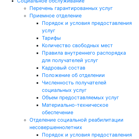
Социальное обслуживание
Перечень гарантированных услуг
Приемное отделение
Порядок и условия предоставления
услуг
Тарифы
Количество свободных мест
Правила внутреннего распорядка
для получателей услуг
Кадровый состав
Положение об отделении
Численность получателей
социальных услуг
Объем предоставляемых услуг
Материально-техническое
обеспечение
Отделение социальной реабилитации
несовершеннолетних
Порядок и условия предоставления