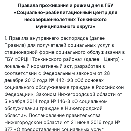
Правила проживания и режим дня в ГБУ
«Социально-реабилитационный центр для
несовершеннолетних Тонкинского
муниципального округа»
1. Правила внутреннего распорядка (далее
Правила) для получателей социальных услуг в
стационарной форме социального обслуживания в
ГБУ «СРЦН Тонкинского района» (далее - Центр) -
локальный нормативный акт, разработан в
соответствии с Федеральным законом от 28
декабря 2013 года № 442-ФЗ «Об основах
социального обслуживания граждан в Российской
Федерации», Законом Нижегородской области от
5 ноября 2014 года № 146-3 «О социальном
обслуживании граждан в Нижегородской
области». Постановление правительства
Нижегородской области от 21 июня 2016 года №
377 «О предоставлении социальных услуг