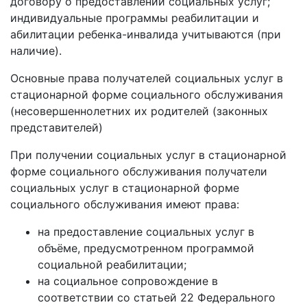
договору о предоставлении социальных услуг;
индивидуальные программы реабилитации и
абилитации ребенка-инвалида учитываются (при
наличие).
Основные права получателей социальных услуг в
стационарной форме социального обслуживания
(несовершеннолетних их родителей (законных
представителей)
При получении социальных услуг в стационарной
форме социального обслуживания получатели
социальных услуг в стационарной форме
социального обслуживания имеют права:
на предоставление социальных услуг в
объёме, предусмотренном программой
социальной реабилитации;
на социальное сопровождение в
соответствии со статьей 22 Федерального