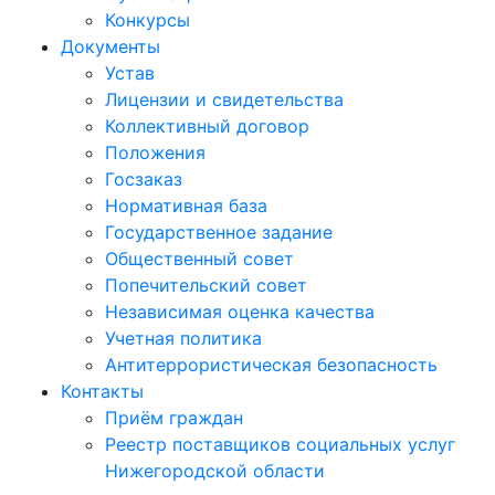
Конкурсы
Документы
Устав
Лицензии и свидетельства
Коллективный договор
Положения
Госзаказ
Нормативная база
Государственное задание
Общественный совет
Попечительский совет
Независимая оценка качества
Учетная политика
Антитеррористическая безопасность
Контакты
Приём граждан
Реестр поставщиков социальных услуг
Нижегородской области