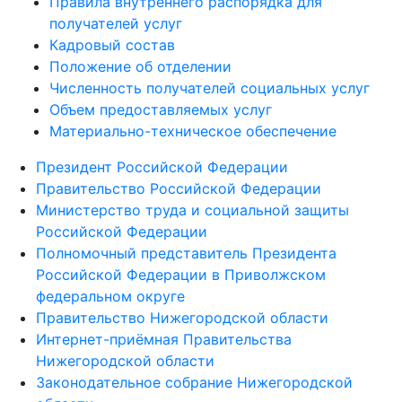
Правила внутреннего распорядка для
получателей услуг
Кадровый состав
Положение об отделении
Численность получателей социальных услуг
Объем предоставляемых услуг
Материально-техническое обеспечение
Президент Российской Федерации
Правительство Российской Федерации
Министерство труда и социальной защиты
Российской Федерации
Полномочный представитель Президента
Российской Федерации в Приволжском
федеральном округе
Правительство Нижегородской области
Интернет-приёмная Правительства
Нижегородской области
Законодательное собрание Нижегородской