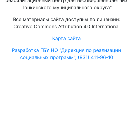
реабилитационный центр для несовершеннолетних
Тонкинского муниципального округа"
Все материалы сайта доступны по лицензии:
Creative Commons Attribution 4.0 International
Карта сайта
Разработка ГБУ НО "Дирекция по реализации
социальных программ", (831) 411-96-10