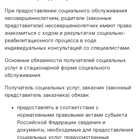
При предоставлении социального обслуживания
несовершеннолетним, родители (законные
представители) несовершеннолетних имеют право
знакомиться с ходом и результатом социально-
реабилитационного процесса в ходе
индивидуальных консультаций со специалистами.
Основные обязанности получателей социальных
услуг в стационарной форме социального
обслуживания
Получатель социальных услуг, заказчик (законный
представитель заказчика) обязан:
предоставлять в соответствии с
нормативными правовыми актами субъекта
Российской Федерации сведения и
документы, необходимые для предоставления
социальных услуг, предусмотренные