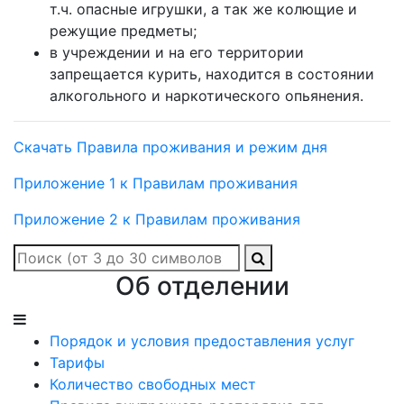
т.ч. опасные игрушки, а так же колющие и
режущие предметы;
в учреждении и на его территории
запрещается курить, находится в состоянии
алкогольного и наркотического опьянения.
Скачать Правила проживания и режим дня
Приложение 1 к Правилам проживания
Приложение 2 к Правилам проживания
Об отделении
Порядок и условия предоставления услуг
Тарифы
Количество свободных мест