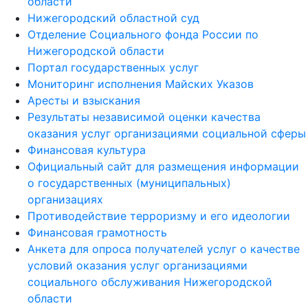
области
Нижегородский областной суд
Отделение Социального фонда России по
Нижегородской области
Портал государственных услуг
Мониторинг исполнения Майских Указов
Аресты и взыскания
Результаты независимой оценки качества
оказания услуг организациями социальной сферы
Финансовая культура
Официальный сайт для размещения информации
о государственных (муниципальных)
организациях
Противодействие терроризму и его идеологии
Финансовая грамотность
Анкета для опроса получателей услуг о качестве
условий оказания услуг организациями
социального обслуживания Нижегородской
области