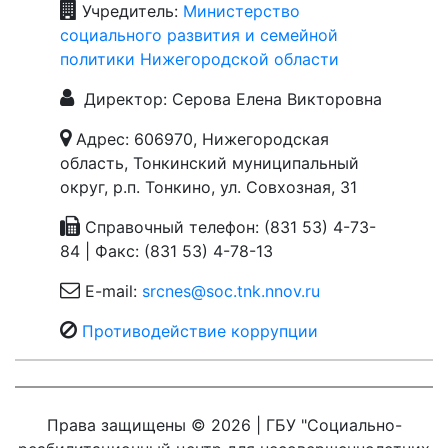
Учредитель:
Министерство
социального развития и семейной
политики Нижегородской области
Директор: Серова Елена Викторовна
Адрес: 606970, Нижегородская
область, Тонкинский муниципальный
округ, р.п. Тонкино, ул. Совхозная, 31
Справочный телефон: (831 53) 4-73-
84 | Факс: (831 53) 4-78-13
E-mail:
srcnes@soc.tnk.nnov.ru
Противодействие коррупции
Права защищены © 2026 | ГБУ "Социально-