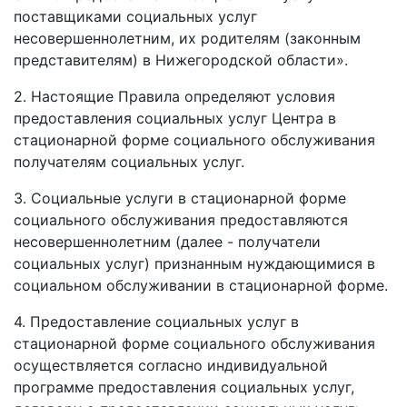
поставщиками социальных услуг
несовершеннолетним, их родителям (законным
представителям) в Нижегородской области».
2. Настоящие Правила определяют условия
предоставления социальных услуг Центра в
стационарной форме социального обслуживания
получателям социальных услуг.
3. Социальные услуги в стационарной форме
социального обслуживания предоставляются
несовершеннолетним (далее - получатели
социальных услуг) признанным нуждающимися в
социальном обслуживании в стационарной форме.
4. Предоставление социальных услуг в
стационарной форме социального обслуживания
осуществляется согласно индивидуальной
программе предоставления социальных услуг,