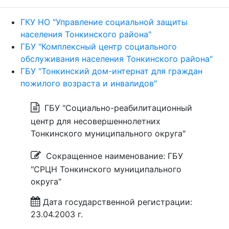
ГКУ НО "Управление социальной защиты
населения Тонкинского района"
ГБУ "Комплексный центр социального
обслуживания населения Тонкинского района"
ГБУ "Тонкинский дом-интернат для граждан
пожилого возраста и инвалидов"
ГБУ "Социально-реабилитационный
центр для несовершеннолетних
Тонкинского муниципального округа"
Сокращенное наименование: ГБУ
"СРЦН Тонкинского муниципального
округа"
Дата государственной регистрации:
23.04.2003 г.