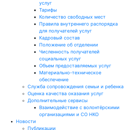
услуг
Тарифы
Количество свободных мест
Правила внутреннего распорядка
для получателей услуг
Кадровый состав
Положение об отделении
Численность получателей
социальных услуг
Объем предоставляемых услуг
Материально-техническое
обеспечение
Служба сопровождения семьи и ребенка
Оценка качества оказания услуг
Дополнительные сервисы
Взаимодействие с волонтёрскими
организациями и СО НКО
Новости
Публикации