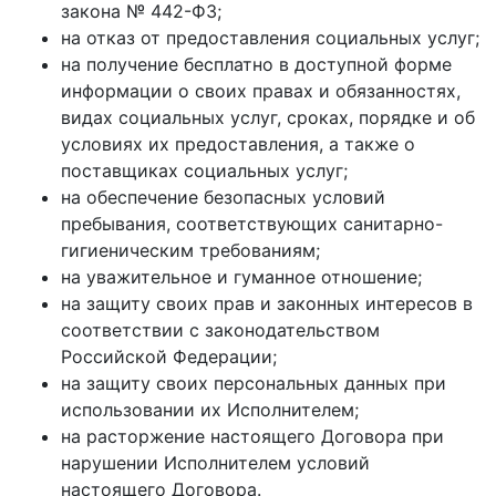
закона № 442-ФЗ;
на отказ от предоставления социальных услуг;
на получение бесплатно в доступной форме
информации о своих правах и обязанностях,
видах социальных услуг, сроках, порядке и об
условиях их предоставления, а также о
поставщиках социальных услуг;
на обеспечение безопасных условий
пребывания, соответствующих санитарно-
гигиеническим требованиям;
на уважительное и гуманное отношение;
на защиту своих прав и законных интересов в
соответствии с законодательством
Российской Федерации;
на защиту своих персональных данных при
использовании их Исполнителем;
на расторжение настоящего Договора при
нарушении Исполнителем условий
настоящего Договора.