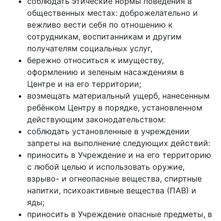
соблюдать этические нормы поведения в
общественных местах: доброжелательно и
вежливо вести себя по отношению к
сотрудникам, воспитанникам и другим
получателям социальных услуг,
бережно относиться к имуществу,
оформлению и зеленым насаждениям в
Центре и на его территории;
возмещать материальный ущерб, нанесенным
ребёнком Центру в порядке, установленном
действующим законодательством:
соблюдать установленные в учреждении
запреты на выполнение следующих действий:
приносить в Учреждение и на его территорию
с любой целью и использовать оружие,
взрыво- и огнеопасные вещества, спиртные
напитки, психоактивные вещества (ПАВ) и
яды;
приносить в Учреждение опасные предметы, в