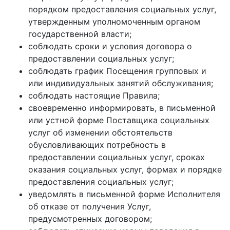
порядком предоставления социальных услуг,
утвержденным уполномоченным органом
государственной власти;
соблюдать сроки и условия договора о
предоставлении социальных услуг;
соблюдать график Посещения групповых и
или индивидуальных занятий обслуживания;
соблюдать настоящие Правила;
своевременно информировать, в письменной
или устной форме Поставщика социальных
услуг об изменении обстоятельств
обусловливающих потребность в
предоставлении социальных услуг, сроках
оказания социальных услуг, формах и порядке
предоставления социальных услуг;
уведомлять в письменной форме Исполнителя
об отказе от получения Услуг,
предусмотренных договором;